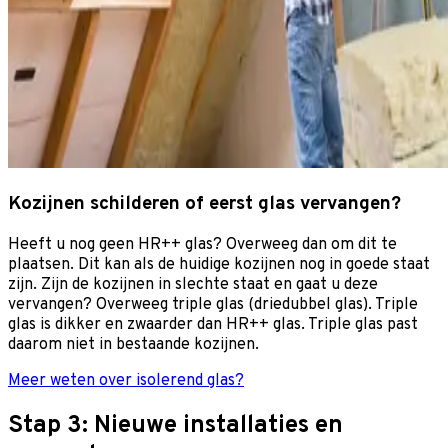
Kozijnen schilderen of eerst glas vervangen?
Heeft u nog geen HR++ glas? Overweeg dan om dit te
plaatsen. Dit kan als de huidige kozijnen nog in goede staat
zijn. Zijn de kozijnen in slechte staat en gaat u deze
vervangen? Overweeg triple glas (driedubbel glas). Triple
glas is dikker en zwaarder dan HR++ glas. Triple glas past
daarom niet in bestaande kozijnen.
Meer weten over isolerend glas?
Stap 3: Nieuwe installaties en