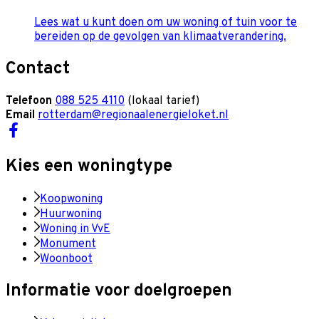
Lees wat u kunt doen om uw woning of tuin voor te
bereiden op de gevolgen van klimaatverandering.
Contact
Telefoon
088 525 4110
(lokaal tarief)
Email
rotterdam@regionaalenergieloket.nl
Kies een woningtype
Koopwoning
Huurwoning
Woning in VvE
Monument
Woonboot
Informatie voor doelgroepen