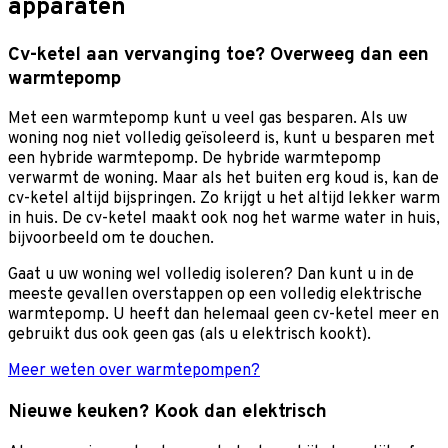
apparaten
Cv-ketel aan vervanging toe? Overweeg dan een
warmtepomp
Met een warmtepomp kunt u veel gas besparen. Als uw
woning nog niet volledig geïsoleerd is, kunt u besparen met
een hybride warmtepomp. De hybride warmtepomp
verwarmt de woning. Maar als het buiten erg koud is, kan de
cv-ketel altijd bijspringen. Zo krijgt u het altijd lekker warm
in huis. De cv-ketel maakt ook nog het warme water in huis,
bijvoorbeeld om te douchen.
Gaat u uw woning wel volledig isoleren? Dan kunt u in de
meeste gevallen overstappen op een volledig elektrische
warmtepomp. U heeft dan helemaal geen cv-ketel meer en
gebruikt dus ook geen gas (als u elektrisch kookt).
Meer weten over warmtepompen?
Nieuwe keuken? Kook dan elektrisch