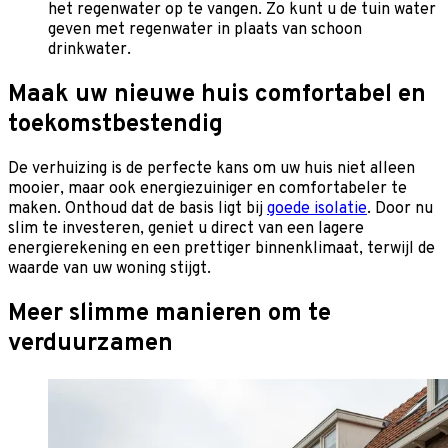
het regenwater op te vangen. Zo kunt u de tuin water
geven met regenwater in plaats van schoon
drinkwater.
Maak uw nieuwe huis comfortabel en
toekomstbestendig
De verhuizing is de perfecte kans om uw huis niet alleen
mooier, maar ook energiezuiniger en comfortabeler te
maken. Onthoud dat de basis ligt bij
goede isolatie
. Door nu
slim te investeren, geniet u direct van een lagere
energierekening en een prettiger binnenklimaat, terwijl de
waarde van uw woning stijgt.
Meer slimme manieren om te
verduurzamen