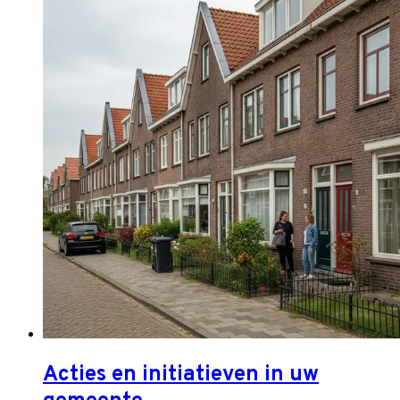
Acties en initiatieven in uw