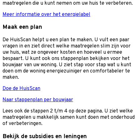
maatregelen die u kunt nemen om uw huis te verbeteren.
Meer informatie over het energielabel
Maak een plan
De HuisScan helpt u een plan te maken. U vult een paar
vragen in en ziet direct welke maatregelen slim zijn voor
uw huis, wat ze ongeveer kosten en hoeveel u ermee
bespaart. U kunt ook ons stappenplan bekijken voor het
bouwjaar van uw woning. U ziet stap voor stap wat u kunt
doen om de woning energiezuiniger en comfortabeler te
maken.
Doe de HuisScan
Naar stappenplan per bouwjaar
Lees ook de stappen 2 t/m 4 op deze pagina. U ziet welke
maatregelen u makkelijk samen kunt doen met onderhoud
of verbeteringen.
Bekijk de subsidies en leningen