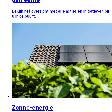
gemeente
Bekijk het overzicht met alle acties en initiatieven bij
u in de buurt.
Zonne-energie