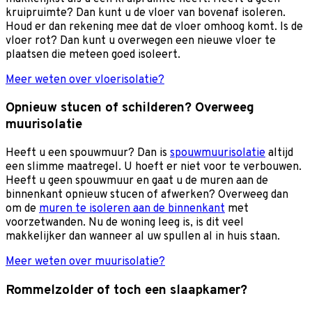
kruipruimte? Dan kunt u de vloer van bovenaf isoleren.
Houd er dan rekening mee dat de vloer omhoog komt. Is de
vloer rot? Dan kunt u overwegen een nieuwe vloer te
plaatsen die meteen goed isoleert.
Meer weten over vloerisolatie?
Opnieuw stucen of schilderen? Overweeg
muurisolatie
Heeft u een spouwmuur? Dan is
spouwmuurisolatie
altijd
een slimme maatregel. U hoeft er niet voor te verbouwen.
Heeft u geen spouwmuur en gaat u de muren aan de
binnenkant opnieuw stucen of afwerken? Overweeg dan
om de
muren te isoleren aan de binnenkant
met
voorzetwanden. Nu de woning leeg is, is dit veel
makkelijker dan wanneer al uw spullen al in huis staan.
Meer weten over muurisolatie?
Rommelzolder of toch een slaapkamer?