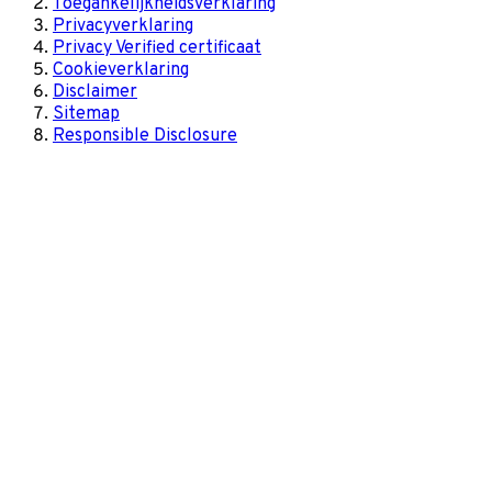
Toegankelijkheidsverklaring
Privacyverklaring
Privacy Verified certificaat
Cookieverklaring
Disclaimer
Sitemap
Responsible Disclosure