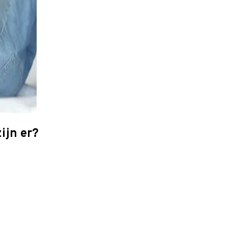
ijn er?