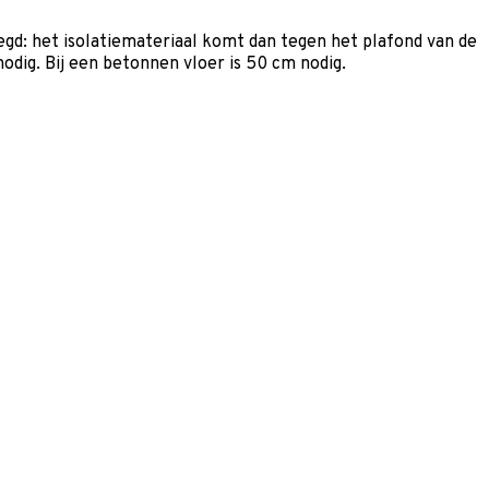
egd: het isolatiemateriaal komt dan tegen het plafond van de
odig. Bij een betonnen vloer is 50 cm nodig.