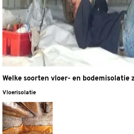
Welke soorten vloer- en bodemisolatie z
Vloerisolatie