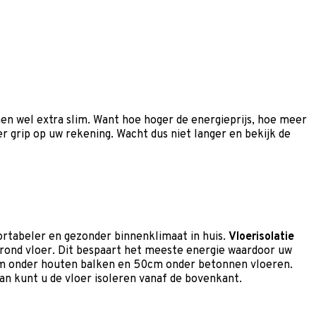
en wel extra slim. Want hoe hoger de energieprijs, hoe meer
er grip op uw rekening. Wacht dus niet langer en bekijk de
rtabeler en gezonder binnenklimaat in huis.
Vloerisolatie
grond vloer. Dit bespaart het meeste energie waardoor uw
35cm onder houten balken en 50cm onder betonnen vloeren.
n kunt u de vloer isoleren vanaf de bovenkant.