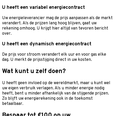
U heeft een variabel energiecontract
Uw energieleverancier mag de prijs aanpassen als de markt
verandert. Als de prijzen lang hoog blijven, gaat uw
rekening omhoog. U krijgt hier altijd van tevoren bericht
over.
U heeft een dynamisch energiecontract
De prijs voor stroom verandert elk uur en voor gas elke
dag. U merkt de prijsstijging direct in uw kosten.
Wat kunt u zelf doen?
U heeft geen invloed op de wereldmarkt, maar u kunt wel
uw eigen verbruik verlagen. Als u minder energie nodig
heeft, bent u minder afhankelijk van de stijgende prijzen.
Zo blijft uw energierekening ook in de toekomst
betaalbaar.
Bespaar tot €100 op uw