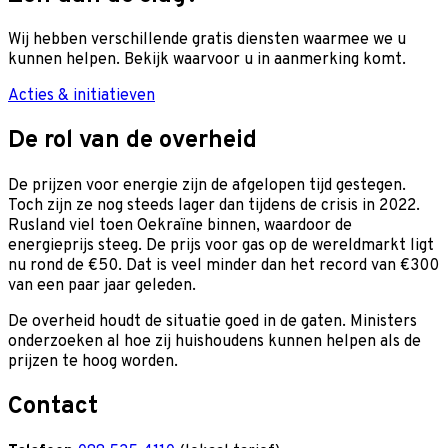
Wij hebben verschillende gratis diensten waarmee we u
kunnen helpen. Bekijk waarvoor u in aanmerking komt.
Acties & initiatieven
De rol van de overheid
De prijzen voor energie zijn de afgelopen tijd gestegen.
Toch zijn ze nog steeds lager dan tijdens de crisis in 2022.
Rusland viel toen Oekraïne binnen, waardoor de
energieprijs steeg. De prijs voor gas op de wereldmarkt ligt
nu rond de €50. Dat is veel minder dan het record van €300
van een paar jaar geleden.
De overheid houdt de situatie goed in de gaten. Ministers
onderzoeken al hoe zij huishoudens kunnen helpen als de
prijzen te hoog worden.
Contact