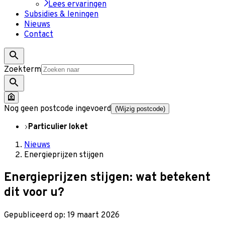
Lees ervaringen
Subsidies & leningen
Nieuws
Contact
Zoekterm
Nog geen postcode ingevoerd
(Wijzig postcode)
Particulier loket
Nieuws
Energieprijzen stijgen
Energieprijzen stijgen: wat betekent
dit voor u?
Gepubliceerd op: 19 maart 2026