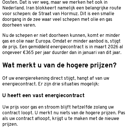
Oosten. Dat is ver weg, maar we merken het ook in
Nederland. Iran blokkeert namelijk een belangrijke route
voor schepen: de Straat van Hormuz. Dit is een smalle
doorgang in de zee waar veel schepen met olie en gas
doorheen varen.
Nu de schepen er niet doorheen kunnen, komt er minder
gas en olie naar Europa. Omdat er minder aanbod is, stijgt
de prijs. Een gemiddeld energiecontract is in maart 2026 al
ongeveer €365 per jaar duurder dan in januari van dit jaar.
Wat merkt u van de hogere prijzen?
Of uw energierekening direct stijgt, hangt af van uw
energiecontract. Er zijn drie situaties mogelijk:
U heeft een vast energiecontract
Uw prijs voor gas en stroom blijft hetzelfde zolang uw
contract loopt. U merkt nu niets van de hogere prijzen. Pas
als uw contract afloopt, krijgt u te maken met de nieuwe
prijzen.