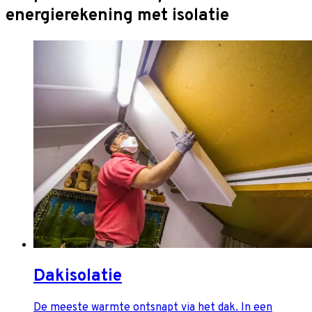
energierekening met isolatie
Dakisolatie
De meeste warmte ontsnapt via het dak. In een