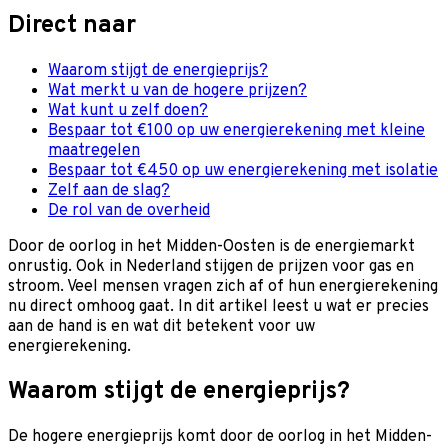
Direct naar
Waarom stijgt de energieprijs?
Wat merkt u van de hogere prijzen?
Wat kunt u zelf doen?
Bespaar tot €100 op uw energierekening met kleine
maatregelen
Bespaar tot €450 op uw energierekening met isolatie
Zelf aan de slag?
De rol van de overheid
Door de oorlog in het Midden-Oosten is de energiemarkt
onrustig. Ook in Nederland stijgen de prijzen voor gas en
stroom. Veel mensen vragen zich af of hun energierekening
nu direct omhoog gaat. In dit artikel leest u wat er precies
aan de hand is en wat dit betekent voor uw
energierekening.
Waarom stijgt de energieprijs?
De hogere energieprijs komt door de oorlog in het Midden-