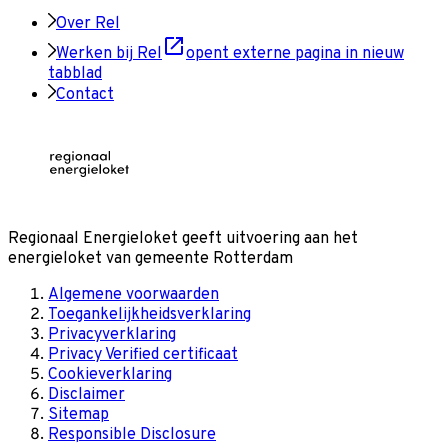
Over Rel
Werken bij Rel
opent externe pagina in nieuw
tabblad
Contact
Regionaal Energieloket
geeft uitvoering aan het
energieloket van gemeente
Rotterdam
Algemene voorwaarden
Toegankelijkheidsverklaring
Privacyverklaring
Privacy Verified certificaat
Cookieverklaring
Disclaimer
Sitemap
Responsible Disclosure