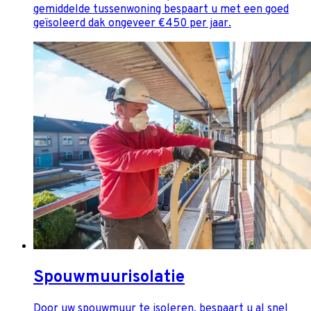
gemiddelde tussenwoning bespaart u met een goed
geïsoleerd dak ongeveer €450 per jaar.
Spouwmuurisolatie
Door uw spouwmuur te isoleren, bespaart u al snel