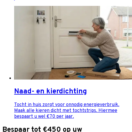
Naad- en kierdichting
Tocht in huis zorgt voor onnodig energieverbruik.
Maak alle kieren dicht met tochtstrips. Hiermee
bespaart u wel €70 per jaar.
Bespaar tot €450 op uw