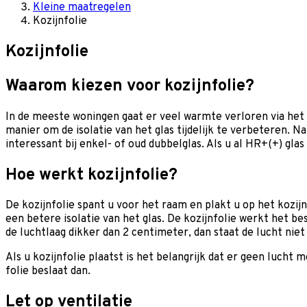
Kleine maatregelen
Kozijnfolie
Kozijnfolie
Waarom kiezen voor kozijnfolie?
In de meeste woningen gaat er veel warmte verloren via het
manier om de isolatie van het glas tijdelijk te verbeteren. 
interessant bij enkel- of oud dubbelglas. Als u al HR+(+) glas o
Hoe werkt kozijnfolie?
De kozijnfolie spant u voor het raam en plakt u op het kozijn
een betere isolatie van het glas. De kozijnfolie werkt het best
de luchtlaag dikker dan 2 centimeter, dan staat de lucht niet
Als u kozijnfolie plaatst is het belangrijk dat er geen luch
folie beslaat dan.
Let op ventilatie