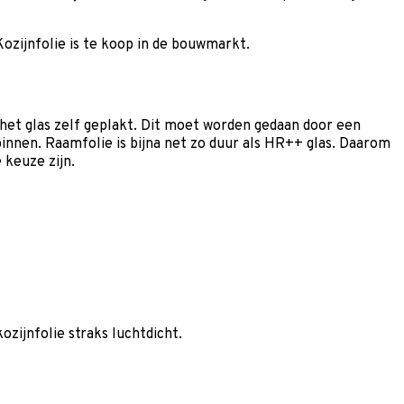
ozijnfolie is te koop in de bouwmarkt.
 het glas zelf geplakt. Dit moet worden gedaan door een
 binnen. Raamfolie is bijna net zo duur als HR++ glas. Daarom
 keuze zijn.
ozijnfolie straks luchtdicht.