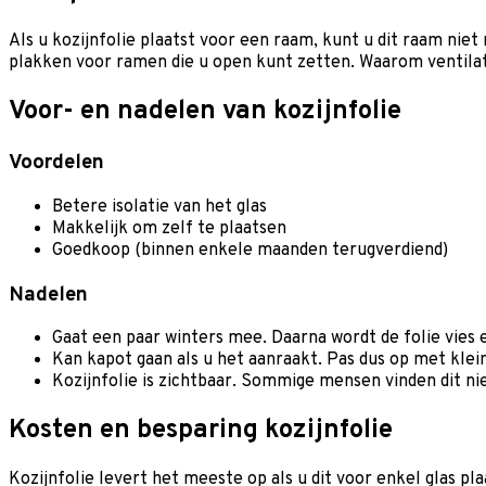
Als u kozijnfolie plaatst voor een raam, kunt u dit raam niet
plakken voor ramen die u open kunt zetten. Waarom ventilati
Voor- en nadelen van kozijnfolie
Voordelen
Betere isolatie van het glas
Makkelijk om zelf te plaatsen
Goedkoop (binnen enkele maanden terugverdiend)
Nadelen
Gaat een paar winters mee. Daarna wordt de folie vies e
Kan kapot gaan als u het aanraakt. Pas dus op met klei
Kozijnfolie is zichtbaar. Sommige mensen vinden dit ni
Kosten en besparing kozijnfolie
Kozijnfolie levert het meeste op als u dit voor enkel glas pl