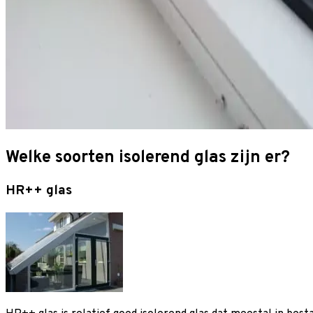
Welke soorten isolerend glas zijn er?
HR++ glas