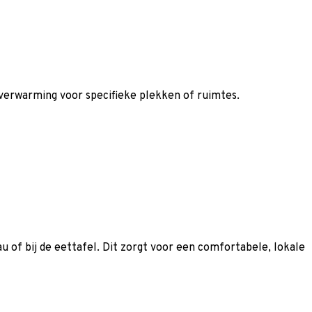
jverwarming voor specifieke plekken of ruimtes.
 of bij de eettafel. Dit zorgt voor een comfortabele, lokale