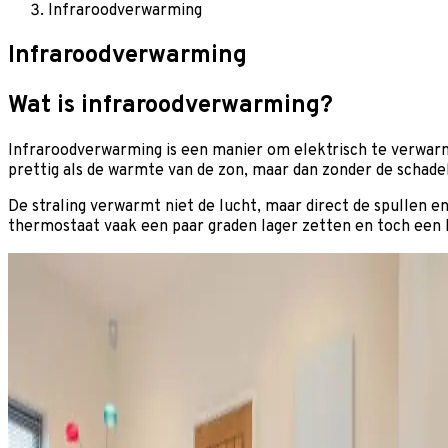
Infraroodverwarming
Infraroodverwarming
Wat is infraroodverwarming?
Infraroodverwarming is een manier om elektrisch te verwarm
prettig als de warmte van de zon, maar dan zonder de schadel
De straling verwarmt niet de lucht, maar direct de spullen e
thermostaat vaak een paar graden lager zetten en toch een 