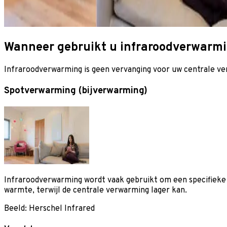
Wanneer gebruikt u infraroodverwarm
Infraroodverwarming is geen vervanging voor uw centrale verw
Spotverwarming (bijverwarming)
Infraroodverwarming wordt vaak gebruikt om een specifieke p
warmte, terwijl de centrale verwarming lager kan.
Beeld: Herschel Infrared