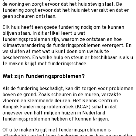
de woning en zorgt ervoor dat het huis stevig staat. De
fundering zorgt ervoor dat het huis niet verzakt en dat er
geen scheuren ontstaan.
Elk huis heeft een goede fundering nodig om te kunnen
blijven staan. In dit artikel leert u wat
funderingsproblemen zijn, waarom ze ontstaan en hoe
klimaatverandering de funderingsproblemen verergert. En
we sluiten af met wat u kunt doen om uw huis te
beschermen. En welke hulp en steun er beschikbaar is als u
te maken krijgt met funderingsschade.
Wat zijn funderingsproblemen?
Als de fundering beschadigt, kan dit zorgen voor problemen
boven de grond. Zoals scheuren in de muren, verzakte
vloeren en klemmende deuren. Het Kennis Centrum
Aanpak Funderingsproblematiek (KCAF) schat in dat
ongeveer een half miljoen huizen in Nederland
funderingsproblemen hebben of kunnen krijgen.
Of u te maken krijgt met funderingsproblemen is