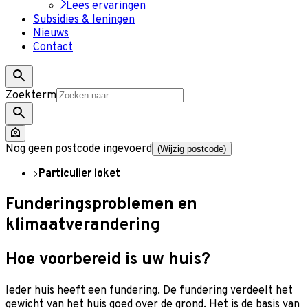
Lees ervaringen
Subsidies & leningen
Nieuws
Contact
Zoekterm
Nog geen postcode ingevoerd
(Wijzig postcode)
Particulier loket
Funderingsproblemen en
klimaatverandering
Hoe voorbereid is uw huis?
Ieder huis heeft een fundering. De fundering verdeelt het
gewicht van het huis goed over de grond. Het is de basis van