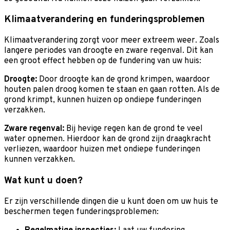
Klimaatverandering en funderingsproblemen
Klimaatverandering zorgt voor meer extreem weer. Zoals
langere periodes van droogte en zware regenval. Dit kan
een groot effect hebben op de fundering van uw huis:
Droogte:
Door droogte kan de grond krimpen, waardoor
houten palen droog komen te staan en gaan rotten. Als de
grond krimpt, kunnen huizen op ondiepe funderingen
verzakken.
Zware regenval:
Bij hevige regen kan de grond te veel
water opnemen. Hierdoor kan de grond zijn draagkracht
verliezen, waardoor huizen met ondiepe funderingen
kunnen verzakken.
Wat kunt u doen?
Er zijn verschillende dingen die u kunt doen om uw huis te
beschermen tegen funderingsproblemen: