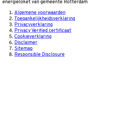
energieloket van gemeente
Rotterdam
Algemene voorwaarden
Toegankelijkheidsverklaring
Privacyverklaring
Privacy Verified certificaat
Cookieverklaring
Disclaimer
Sitemap
Responsible Disclosure