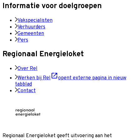
Informatie voor doelgroepen
Vakspecialisten
Verhuurders
Gemeenten
Pers
Regionaal Energieloket
Over Rel
Werken bij Rel
opent externe pagina in nieuw
tabblad
Contact
Regionaal Energieloket
geeft uitvoering aan het