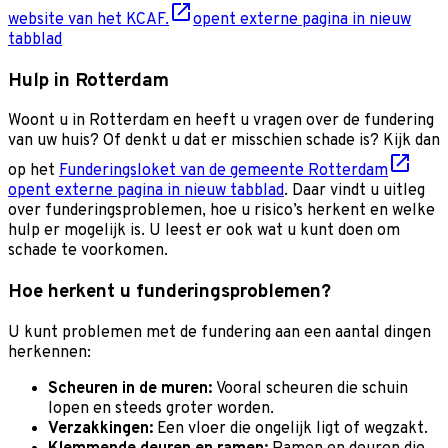
website van het KCAF.
opent externe pagina in nieuw
tabblad
Hulp in Rotterdam
Woont u in Rotterdam en heeft u vragen over de fundering
van uw huis? Of denkt u dat er misschien schade is? Kijk dan
op het
Funderingsloket van de gemeente Rotterdam
opent externe pagina in nieuw tabblad
. Daar vindt u uitleg
over funderingsproblemen, hoe u risico’s herkent en welke
hulp er mogelijk is. U leest er ook wat u kunt doen om
schade te voorkomen.
Hoe herkent u funderingsproblemen?
U kunt problemen met de fundering aan een aantal dingen
herkennen:
Scheuren in de muren:
Vooral scheuren die schuin
lopen en steeds groter worden.
Verzakkingen:
Een vloer die ongelijk ligt of wegzakt.