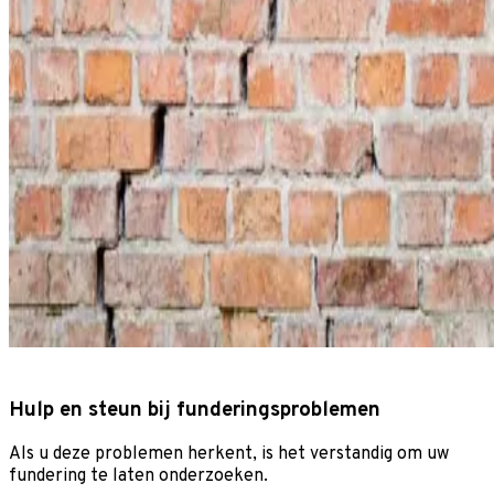
Hulp en steun bij funderingsproblemen
Als u deze problemen herkent, is het verstandig om uw
fundering te laten onderzoeken.