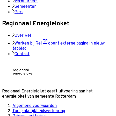
Verhuurders
Gemeenten
Pers
Regionaal Energieloket
Over Rel
Werken bij Rel
opent externe pagina in nieuw
tabblad
Contact
Regionaal Energieloket
geeft uitvoering aan het
energieloket van gemeente
Rotterdam
Algemene voorwaarden
Toegankelijkheidsverklaring