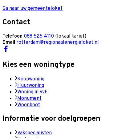
Ga naar uw gemeenteloket
Contact
Telefoon
088 525 4110
(lokaal tarief)
Email
rotterdam@regionaalenergieloket.nl
Kies een woningtype
Koopwoning
Huurwoning
Woning in VvE
Monument
Woonboot
Informatie voor doelgroepen
Vakspecialisten