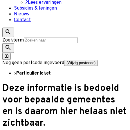
Lees ervaringen
Subsidies & leningen
Nieuws
Contact
Zoekterm
Nog geen postcode ingevoerd
(Wijzig postcode)
Particulier loket
Deze informatie is bedoeld
voor bepaalde gemeentes
en is daarom hier helaas niet
zichtbaar.