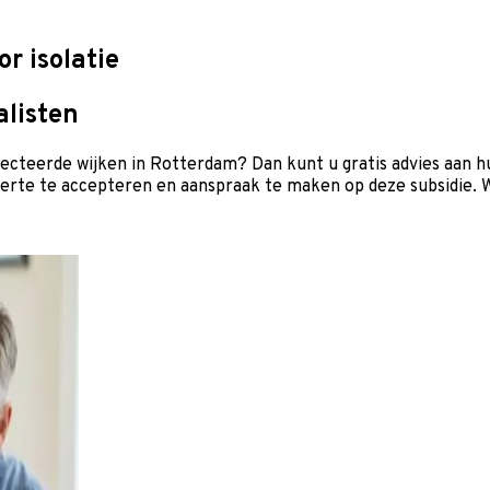
r isolatie
alisten
ecteerde wijken in Rotterdam? Dan kunt u gratis advies aan hu
ferte te accepteren en aanspraak te maken op deze subsidie. W