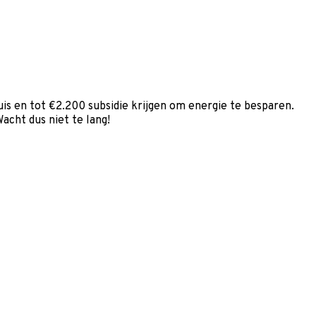
is en tot €2.200 subsidie krijgen om energie te besparen.
acht dus niet te lang!