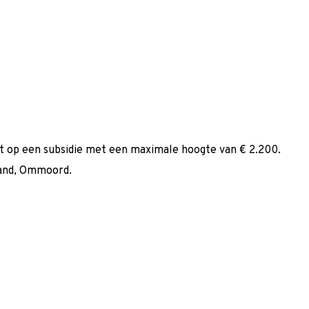
t op een subsidie met een maximale hoogte van € 2.200.
Land, Ommoord.