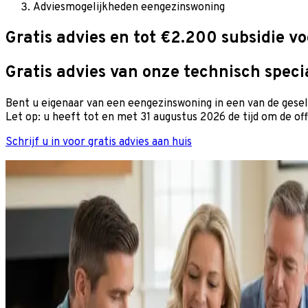
Adviesmogelijkheden eengezinswoning
Gratis advies en tot €2.200 subsidie voo
Gratis advies van onze technisch speci
Bent u eigenaar van een eengezinswoning in een van de gesel
Let op: u heeft tot en met 31 augustus 2026 de tijd om de of
Schrijf u in voor gratis advies aan huis